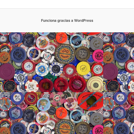
Funciona gracias a WordPress