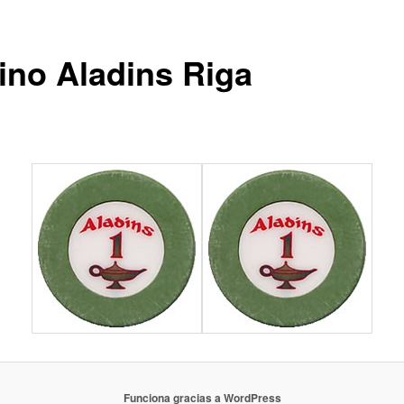
ino Aladins Riga
Funciona gracias a WordPress