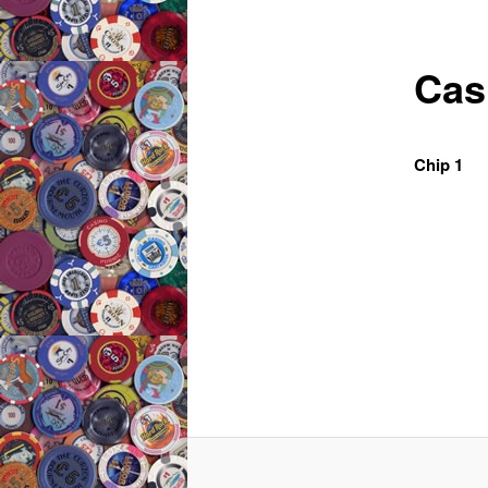
Cas
Chip 1