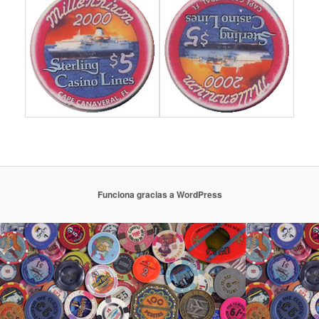
Funciona gracias a WordPress