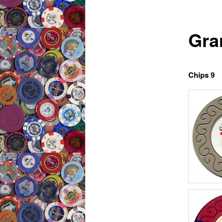
Gra
Chips 9