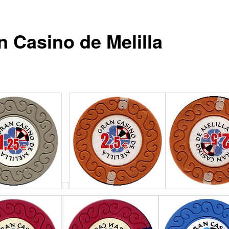
n Casino de Melilla