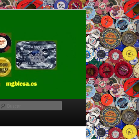
Buscar