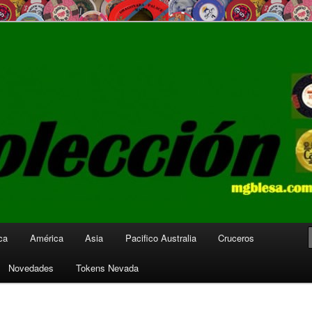
go
ca
América
Asia
Pacifico Australia
Cruceros
Novedades
Tokens Nevada