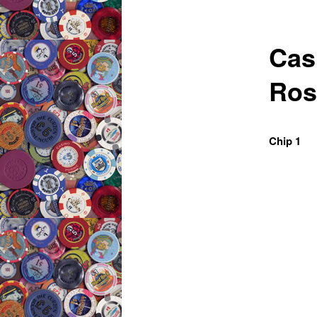
Cas
Ros
Chip 1