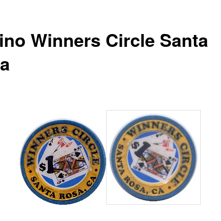
ino Winners Circle Santa
a