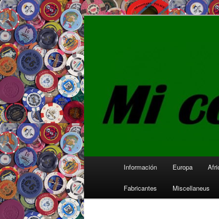
Ir
colección fichas casinos de jue
al
contenido
Mi colección
principal
Menú
Información
Europa
Afri
principal
Fabricantes
Miscellaneus