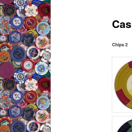
Cas
Chips 2