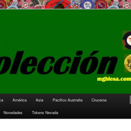
go
ca
América
Asia
Pacifico Australia
Cruceros
Novedades
Tokens Nevada