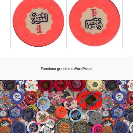
Funciona gracias a WordPress