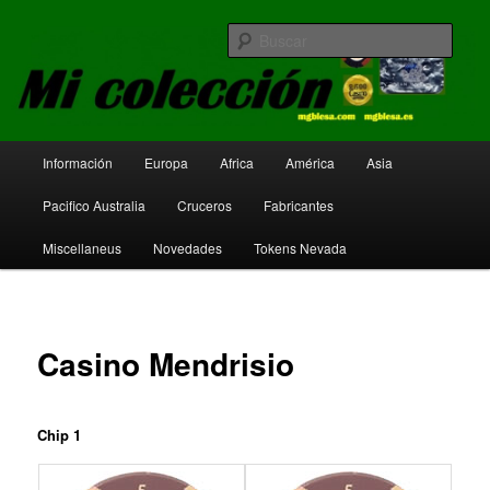
Ir
colección fichas casinos de juego
al
Busc
contenido
principal
Mi colección
Menú
Información
Europa
Africa
América
Asia
principal
Pacifico Australia
Cruceros
Fabricantes
Miscellaneus
Novedades
Tokens Nevada
Casino Mendrisio
Chip 1