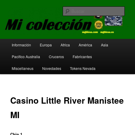
Ir
colección fichas casinos de juego
al
Busc
contenido
principal
Mi colección
Menú
Información
Europa
Africa
América
Asia
principal
Pacifico Australia
Cruceros
Fabricantes
Miscellaneus
Novedades
Tokens Nevada
Casino Little River Manistee
MI
Chip 1