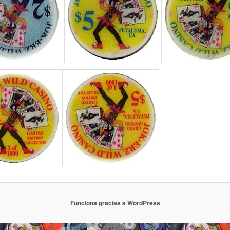
Funciona gracias a WordPress