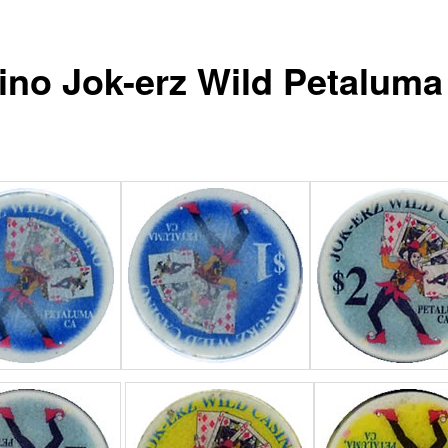
ino Jok-erz Wild Petaluma