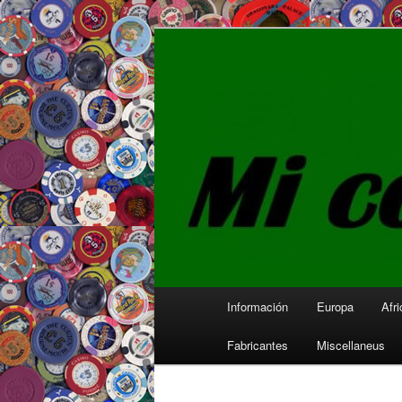
Ir
colección fichas casinos de jue
al
contenido
Mi colección
principal
Menú
Información
Europa
Afri
principal
Fabricantes
Miscellaneus