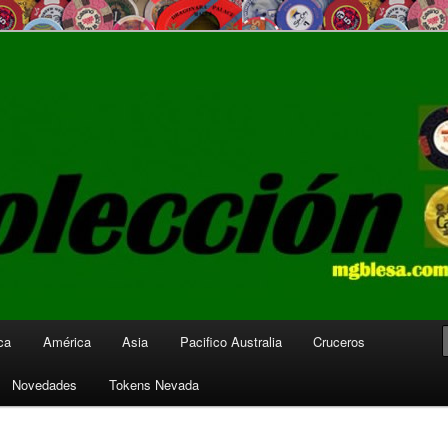
go
ca
América
Asia
Pacifico Australia
Cruceros
Novedades
Tokens Nevada