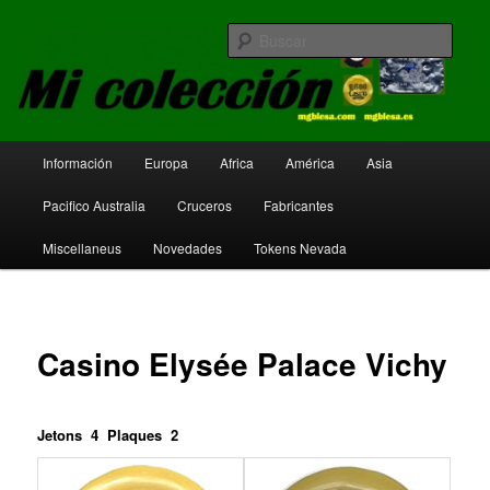
Ir
colección fichas casinos de juego
al
Busc
contenido
principal
Mi colección
Menú
Información
Europa
Africa
América
Asia
principal
Pacifico Australia
Cruceros
Fabricantes
Miscellaneus
Novedades
Tokens Nevada
Casino Elysée Palace Vichy
Jetons 4 Plaques 2