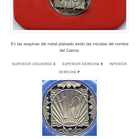
En las esquinas del metal plateado están las iniciales del nombre
del Casino:
SUPERIOR IZQUIERDA
C
SUPERIOR DERECHA
E
INFERIOR
DERECHA
P