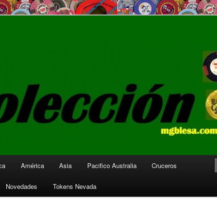
go
ca
América
Asia
Pacifico Australia
Cruceros
Novedades
Tokens Nevada