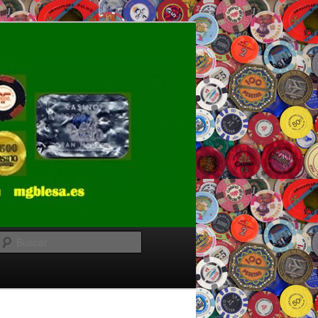
Buscar