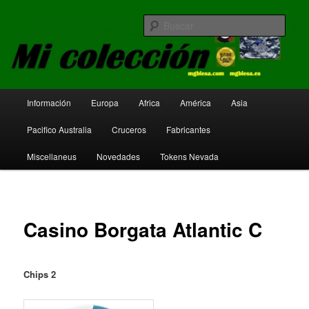
Ir
colección fichas casinos de juego
al
Busc
contenido
principal
Mi colección
Menú
Información
Europa
Africa
América
Asia
principal
Pacifico Australia
Cruceros
Fabricantes
Miscellaneus
Novedades
Tokens Nevada
Casino Borgata Atlantic C
Chips 2