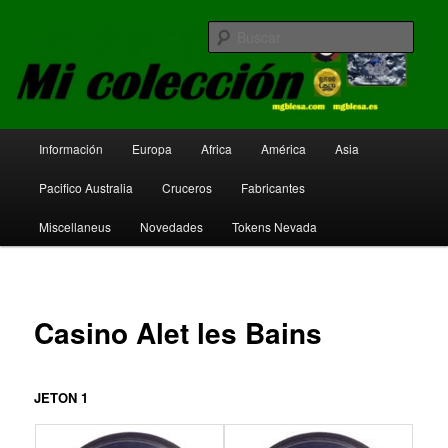
Ir
colección fichas casinos de juego
al
Busc
contenido
principal
Mi colección
Menú
Información
Europa
Africa
América
Asia
principal
Pacifico Australia
Cruceros
Fabricantes
Miscellaneus
Novedades
Tokens Nevada
Casino Alet les Bains
JETON 1