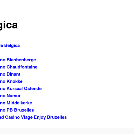
gica
e Belgica
ino Blanhenberge
ino Chaudfontaine
ino Dinan
t
ino Knokke
ino Kursaal Ostende
ino Namur
ino Middelkerke
no PB Bruxelles
d Casino Viage Enjoy Bruxelles