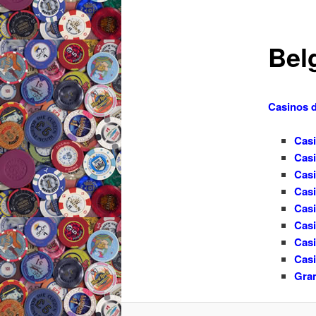
Bel
Casinos
d
Cas
Cas
Cas
Cas
Cas
Cas
Cas
Casi
Gran