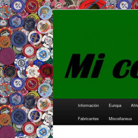
Ir
colección fichas casinos de jue
al
contenido
Mi colección
principal
Menú
Información
Europa
Afri
principal
Fabricantes
Miscellaneus